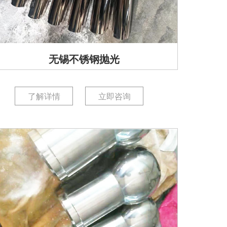
无锡不锈钢抛光
了解详情
立即咨询