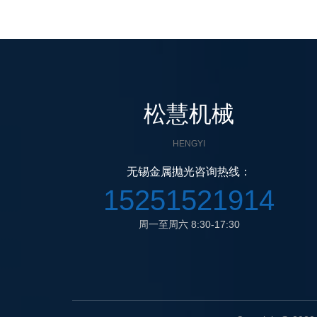
松慧机械
HENGYI
无锡金属抛光咨询热线：
15251521914
周一至周六 8:30-17:30