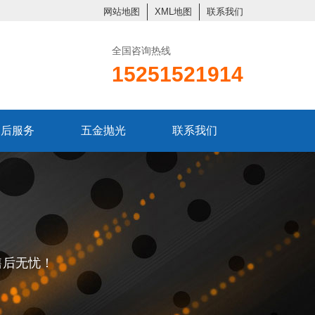
网站地图
XML地图
联系我们
全国咨询热线
15251521914
售后服务
五金抛光
联系我们
售后无忧！