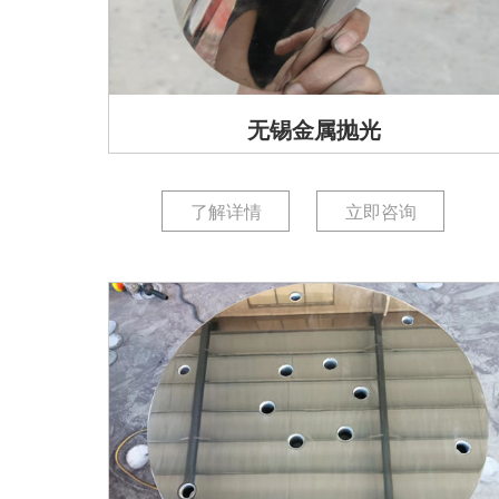
无锡金属抛光
了解详情
立即咨询