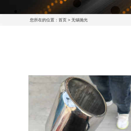
您所在的位置：
首页
>
无锡抛光