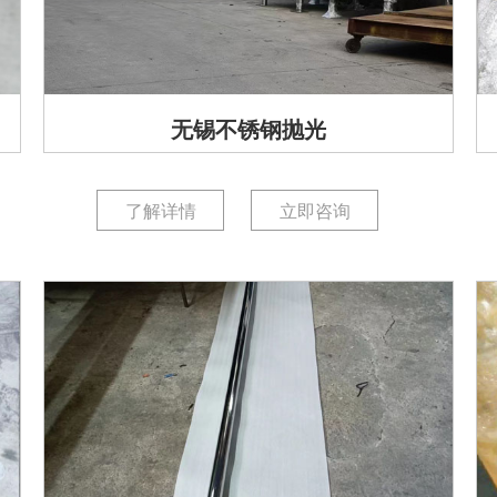
无锡不锈钢抛光
了解详情
立即咨询