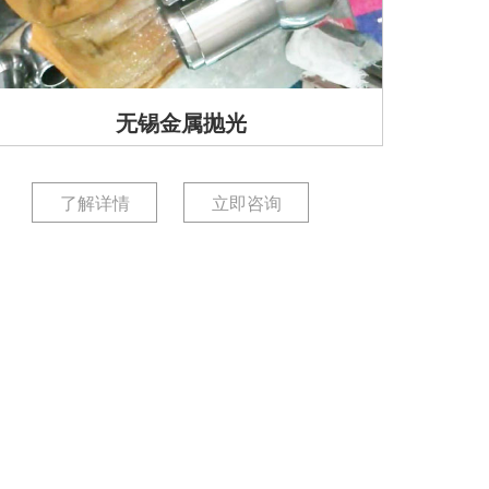
无锡金属抛光
了解详情
立即咨询