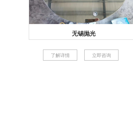
无锡抛光
了解详情
立即咨询